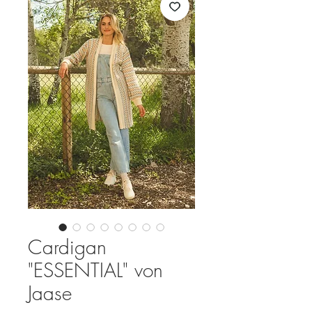
Cardigan
"ESSENTIAL" von
Jaase