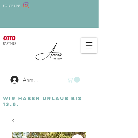
FOLGE UNS
PARTNER
Anmelden
Wir haben Urlaub bis
13.8.