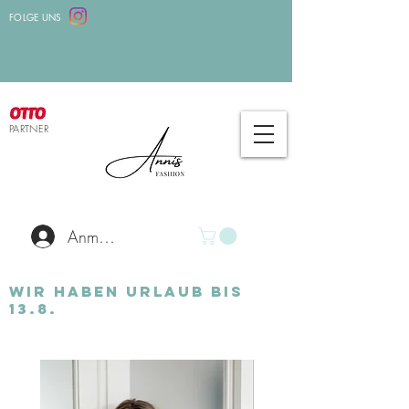
FOLGE UNS
PARTNER
Anmelden
Wir haben Urlaub bis
13.8.