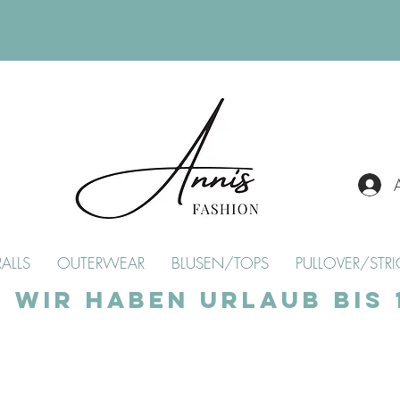
ALLS
OUTERWEAR
BLUSEN/TOPS
PULLOVER/STRI
Wir haben Urlaub bis 1