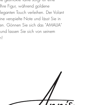
 Ihre Figur, während goldene
leganten Touch verleihen. Der Volant
ne verspielte Note und lässt Sie in
hlen. Gönnen Sie sich das "AMALIA"
und lassen Sie sich von seinem
n!