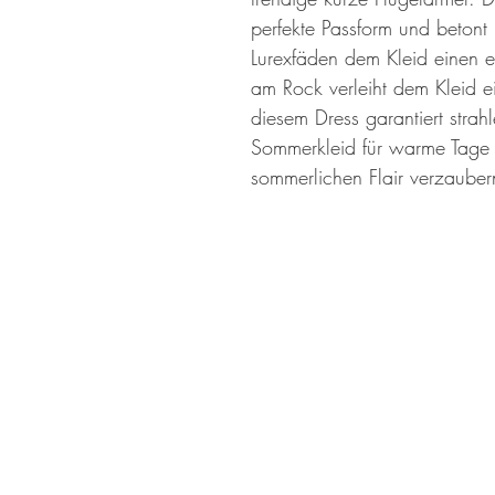
perfekte Passform und betont
Lurexfäden dem Kleid einen e
am Rock verleiht dem Kleid ei
diesem Dress garantiert stra
Sommerkleid für warme Tage 
sommerlichen Flair verzauber