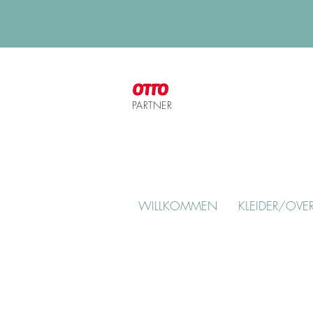
PARTNER
WILLKOMMEN
KLEIDER/OVER