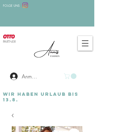
FOLGE UNS
PARTNER
Anmelden
Wir haben Urlaub bis
13.8.