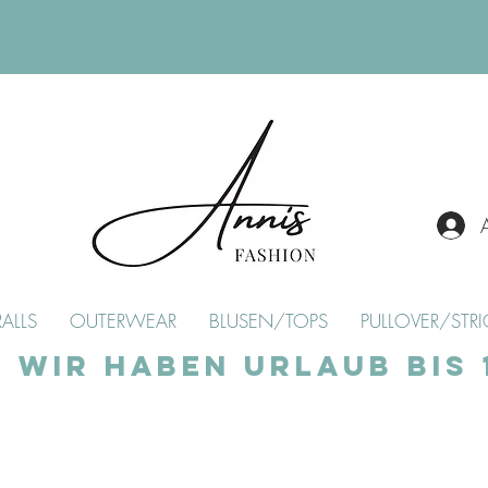
ALLS
OUTERWEAR
BLUSEN/TOPS
PULLOVER/STRI
Wir haben Urlaub bis 1