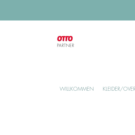
PARTNER
WILLKOMMEN
KLEIDER/OVER